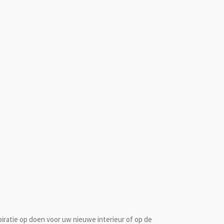
piratie op doen voor uw nieuwe interieur of op de