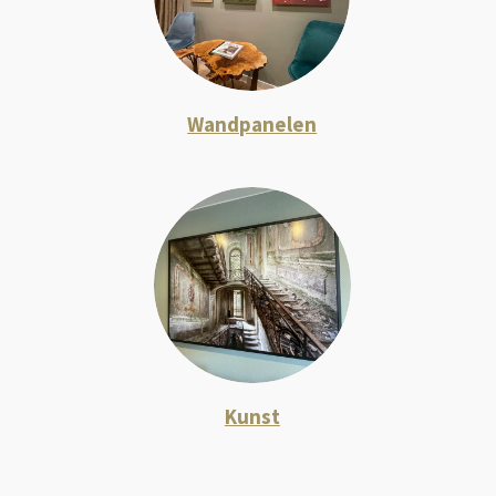
Wandpanelen
Kunst