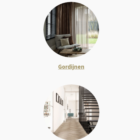
Gordijnen