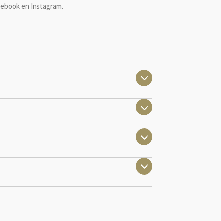
cebook en Instagram.