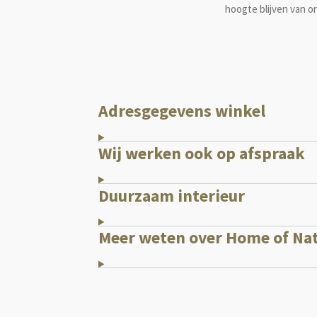
hoogte blijven van 
Adresgegevens winkel
Wij werken ook op afspraak
Duurzaam interieur
Meer weten over Home of Na