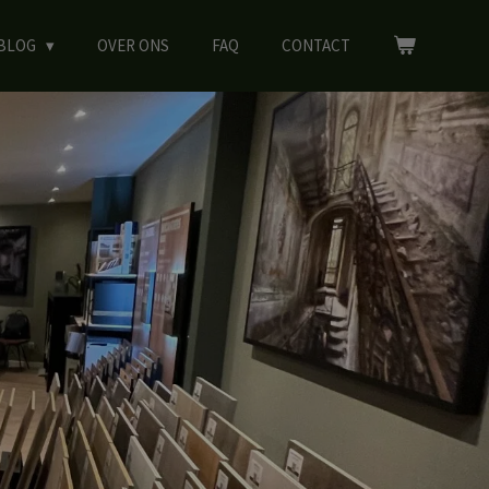
BLOG
OVER ONS
FAQ
CONTACT