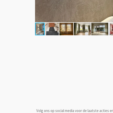
Volg ons op social media voor de laatste acties 