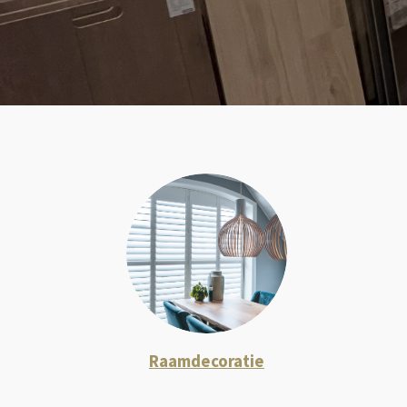
Raamdecoratie