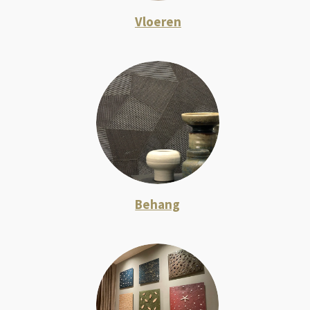
Vloeren
Behang