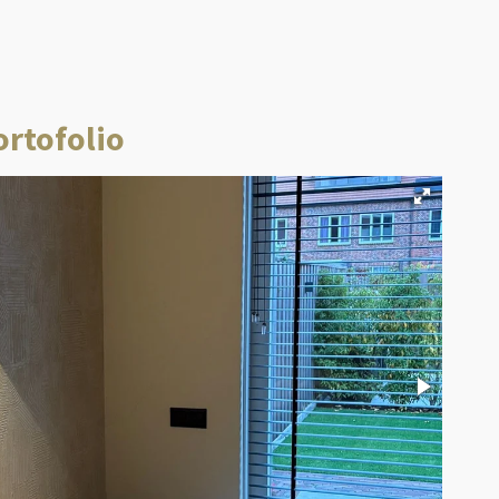
ortofolio