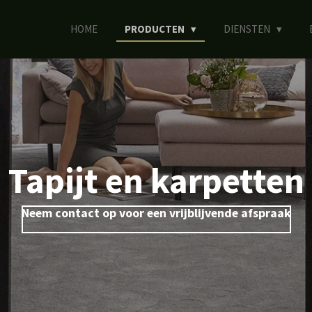
HOME
PRODUCTEN
DIENSTEN
Tapijt en karpetten
Neem contact op voor een vrijblijvende afspraak