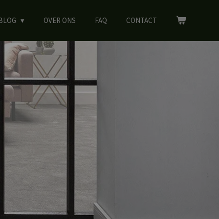
BLOG
OVER ONS
FAQ
CONTACT