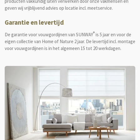
producten vakkundig laten verwerken door onze vakmensen en
geven wij vrijblijvend advies op locatie incl. meetservice.
Garantie en levertijd
®
De garantie voor vouwgordijnen van
SUNWAY
is 5 jaar en voor de
eigen collectie van Home of Nature 2 jaar. De levertijd incl. montage
voor vouwgordijnen is in het algemeen 15 tot 20 werkdagen.