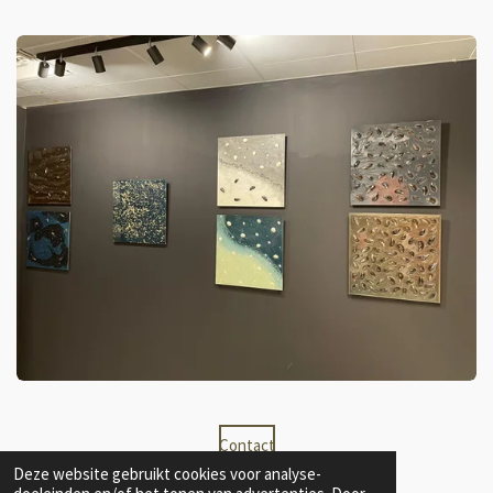
Contact
Deze website gebruikt cookies voor analyse-