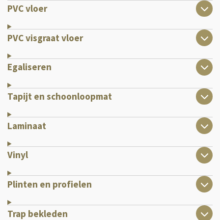
PVC vloer
PVC visgraat vloer
Egaliseren
Tapijt en schoonloopmat
Laminaat
Vinyl
Plinten en profielen
Trap bekleden