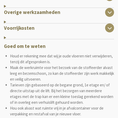
Overige werkzaamheden
Voorrijkosten
Goed om te weten
Houd er rekening mee dat wij je oude vloeren niet verwijderen,
tenzij dit afgesproken is.
Maak de werkruimte voor het bezoek van de stoffeerder alvast
leeg en bezemschoon, zo kan de stoffeerder zijn werk makkelijk
en veilig uitvoeren.
Tarieven zijn gebaseerd op de begane grond, 1e etage en/ of
directe uitstap uit de lift. Bij het bezorgen van meerdere
etages met de trap kan er een kleine toeslag gerekend worden
of in overleg een verhuislift gehuurd worden.
Hou ook alvast wat ruimte vrij in je afvalcontainer voor de
verpakking en restafval van je nieuwe vloer.