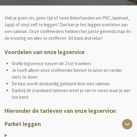
Heb je geen zin, geen tijd of twee linkerhanden om PVC, laminaat,
tapijt of vinyl zelf te leggen? Dan kan je het leggen overlaten aan
een vakman. Onze stoffeerders hebben het juiste gereedschap én
de ervaring om alles te stofferen. Sit back and relax!
Voordelen van onze legservice
Snelle legservice tussen de 2 tot 6 weken
Je hoeft alleen onze stoffeerder binnen te laten en verder
niets te doen.
De klus wordt deskundig geklaard door een vakman.
Dankzij de standaard tarieven weet je van te voren waar je aan
toe bent.
Hieronder de tarieven van onze legservice:
Parket leggen