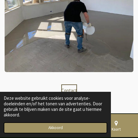
Contact
Deze website gebruikt cookies voor analyse-
doeleinden en/of het tonen van advertenties. Door
gebruik te blijven maken van de site gaat u hiermee
akkoord.
© 2022 - 2026 Home of Nature
Akkoord
E-mailadres
Telefoonnummer
Kaart