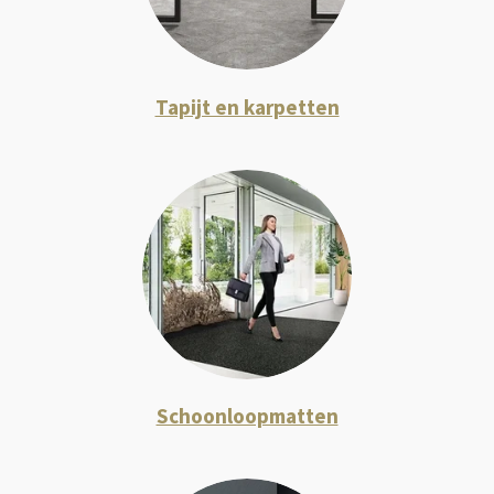
Tapijt en karpetten
Schoonloopmatten