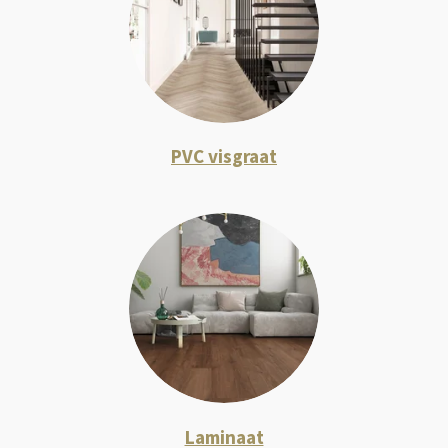
PVC visgraat
Laminaat