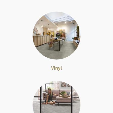
Vinyl