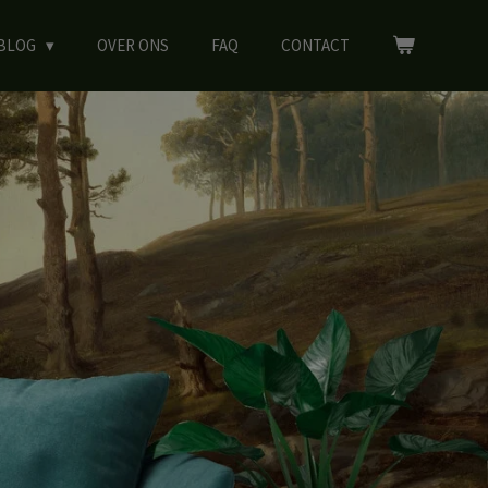
BLOG
OVER ONS
FAQ
CONTACT