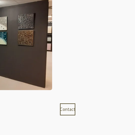
Contact