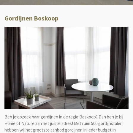
Gordijnen Boskoop
Ben je opzoek naar gordijnen in de regio Boskoop? Dan ben je bij
Home of Nature aan het juiste adres! Met ruim 500 gordijnstalen
hebben wij het grootste aanbod gordijnen in ieder budget in