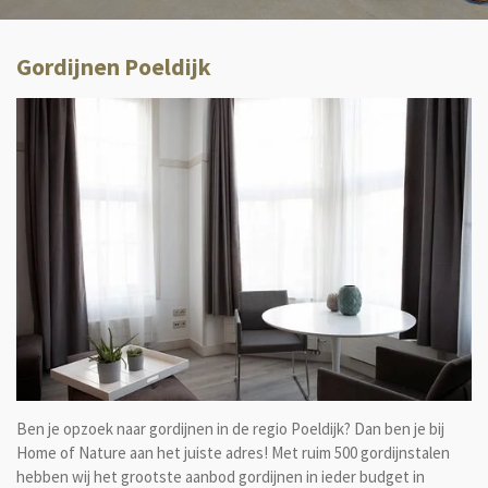
Gordijnen Poeldijk
Ben je opzoek naar gordijnen in de regio Poeldijk? Dan ben je bij
Home of Nature aan het juiste adres! Met ruim 500 gordijnstalen
hebben wij het grootste aanbod gordijnen in ieder budget in