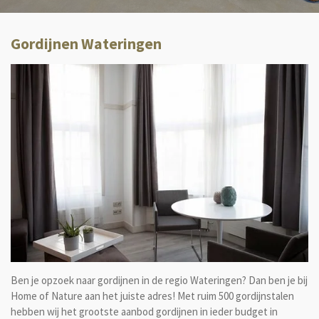
Gordijnen Wateringen
Ben je opzoek naar gordijnen in de regio Wateringen? Dan ben je bij
Home of Nature aan het juiste adres! Met ruim 500 gordijnstalen
hebben wij het grootste aanbod gordijnen in ieder budget in