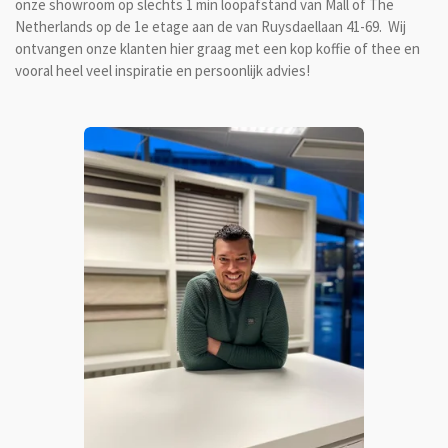
onze showroom op slechts 1 min loopafstand van Mall of The
Netherlands op de 1e etage aan de van Ruysdaellaan 41-69. Wij
ontvangen onze klanten hier
graag met een kop koffie of thee en
vooral heel veel inspiratie en persoonlijk advies!