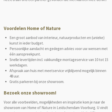
Voordelen Home of Nature
Een groot aanbod van interieur, natuurproducten en (unieke)
kunst in ieder budget.
Persoonlijke aandacht en gedegen advies voor uw wensen met
één aanspreekpunt.
Snelle levertijden incl. vakkundige montageservice van 10 tot 15
werkdagen.
Afspraak aan huis met meetservice vrijblijvend mogelijk binnen
48 uur.
Gratis parkeren bij onze showroom.
Bezoek onze showroom!
Voor alle voorbeelden, mogelijkheden en inspiratie kom je naar de
showroom van Home of Nature in Leidschendam-Voorburg. U vindt