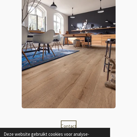
Contact
Deze website gebruikt cookies voor analyse-