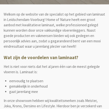
Welkom op de website van de specialist op het gebied van laminaat
in Leidschendam-Voorburg! Home of Nature heeft een groot
aanbod met kwalitatieve laminaat, welke professioneel gelegd
kunnen worden door onze vakkundige vloerenleggers. Naast
goede producten en vakmensen bieden wij ook gedegen en
persoonlijk advies aan, zodat u gegarandeerd bent van een mooi
eindresultaat waar u jarenlang plezier van heeft!
Wat zijn de voordelen van laminaat?
Het is niet voor niets dat het al jaren één van de meest gelegde
vloeren is. Laminaat is:
eenvoudig te plaatsen
gemakkelijk in onderhoud
gaat jarenlang mee
In onze showroom hebben wij kwaliteitsmerken zoals
Meister,
Joka, Krono, Dersimo en Lifestyle
. Hierdoor ben je verzekerd van