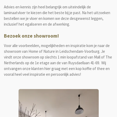
Advies en kennis zijn heel belangrijk om uiteindelijk de
laminaatvloer te kiezen die het beste bij je past. Na het uitzoeken
bestellen we je vloer en komen we deze desgewenst leggen,
inclusief het egaliseren en de afwerking.
Bezoek onze showroom!
Voor alle voorbeelden, mogelijkheden en inspiratie kom je naar de
showroom van Home of Nature in Leidschendam-Voorburg. Je
vindt onze showroom op slechts 1 min loopafstand van Mall of The
Netherlands op de 1e etage aan de van Ruysdaellaan 41-69. Wij
ontvangen onze klanten hier
graag met een kop koffie of thee en
vooral heel veel inspiratie en persoonlijk advies!